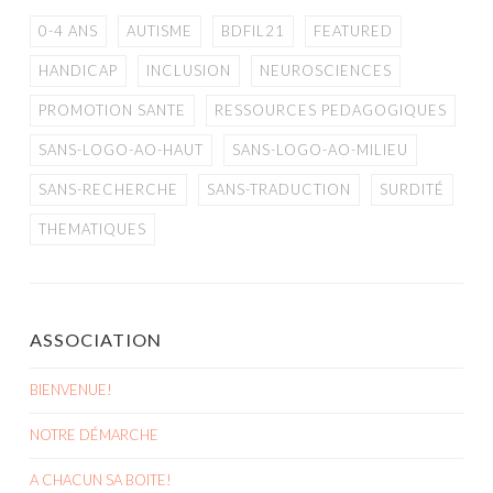
0-4 ANS
AUTISME
BDFIL21
FEATURED
HANDICAP
INCLUSION
NEUROSCIENCES
PROMOTION SANTE
RESSOURCES PEDAGOGIQUES
SANS-LOGO-AO-HAUT
SANS-LOGO-AO-MILIEU
SANS-RECHERCHE
SANS-TRADUCTION
SURDITÉ
THEMATIQUES
ASSOCIATION
BIENVENUE!
NOTRE DÉMARCHE
A CHACUN SA BOITE!