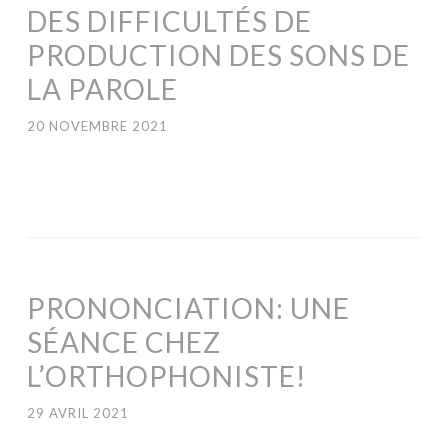
DES DIFFICULTÉS DE
PRODUCTION DES SONS DE
LA PAROLE
20 NOVEMBRE 2021
PRONONCIATION: UNE
SÉANCE CHEZ
L’ORTHOPHONISTE!
29 AVRIL 2021