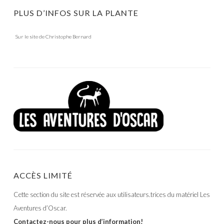
PLUS D’INFOS SUR LA PLANTE
Sur le site de Christophe Bernard
ACCÈS LIMITÉ
Cette section du site est réservée aux utilisateurs.trices du matériel Les
Aventures d’Oscar.
Contactez-nous pour plus d’information!