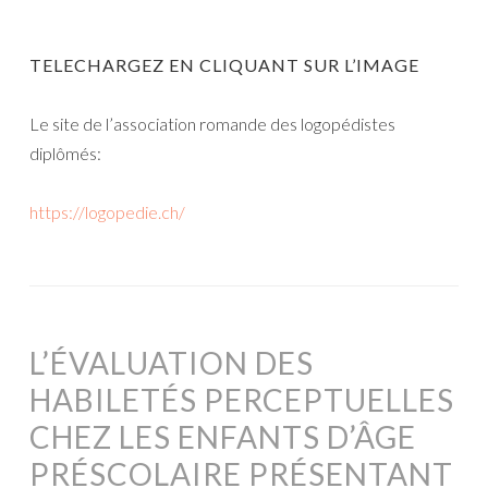
TELECHARGEZ EN CLIQUANT SUR L’IMAGE
Le site de l’association romande des logopédistes
diplômés:
https://logopedie.ch/
L’ÉVALUATION DES
HABILETÉS PERCEPTUELLES
CHEZ LES ENFANTS D’ÂGE
PRÉSCOLAIRE PRÉSENTANT