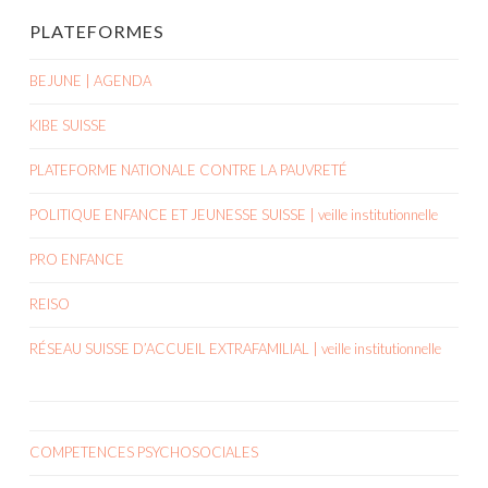
PLATEFORMES
BEJUNE | AGENDA
KIBE SUISSE
PLATEFORME NATIONALE CONTRE LA PAUVRETÉ
POLITIQUE ENFANCE ET JEUNESSE SUISSE | veille institutionnelle
PRO ENFANCE
REISO
RÉSEAU SUISSE D’ACCUEIL EXTRAFAMILIAL | veille institutionnelle
COMPETENCES PSYCHOSOCIALES