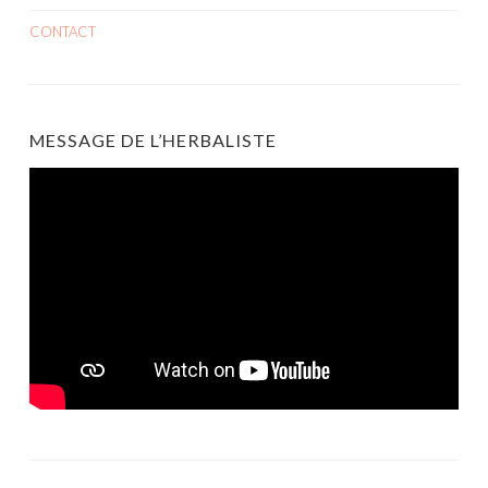
CONTACT
MESSAGE DE L’HERBALISTE