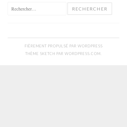
Rechercher :
FIÈREMENT PROPULSÉ PAR WORDPRESS
THÈME SKETCH PAR
WORDPRESS.COM
.