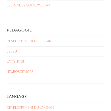
LES RENDEZ-VOUS D'OSCAR
PEDAGOGIE
DEVELOPPEMENT DE L’ENFANT
LE JEU
L’ATTENTION
NEUROSCIENCES
LANGAGE
DEVELOPPEMENT DU LANGAGE