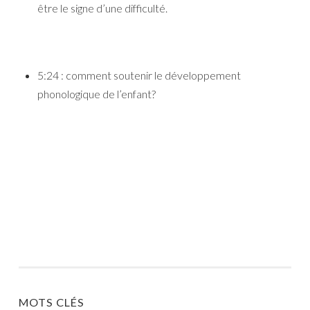
être le signe d’une difficulté.
5:24 : comment soutenir le développement
phonologique de l’enfant?
MOTS CLÉS