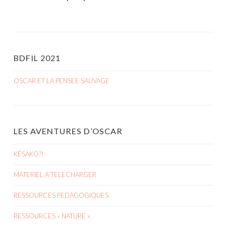
BDFIL 2021
OSCAR ET LA PENSEE SAUVAGE
LES AVENTURES D’OSCAR
KÉSAKO?!
MATERIEL A TELECHARGER
RESSOURCES PEDAGOGIQUES
RESSOURCES « NATURE »