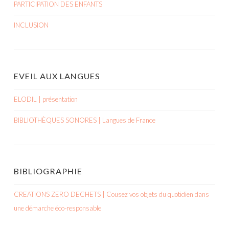
PARTICIPATION DES ENFANTS
INCLUSION
EVEIL AUX LANGUES
ELODIL | présentation
BIBLIOTHÈQUES SONORES | Langues de France
BIBLIOGRAPHIE
CREATIONS ZERO DECHETS | Cousez vos objets du quotidien dans
une démarche éco-responsable