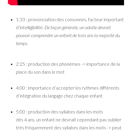
1:33 : prononciation des consonnes, facteur important
d’intelligibilité.
De façon générale, un adulte devrait
pouvoir comprendre un enfant de trois ans la majorité du
temps.
2:25 : production des phonèmes -> importance de la
place du son dans le mot
4:00 : importance d’accepter les rythmes différents
d’intégration du langage chez chaque enfant
5:00 : production des syllabes dans les mots
dès 4 ans, un enfant ne devrait cependant pas oublier
très fréquemment des syllabes dans les mots -> peut