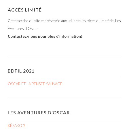
ACCÈS LIMITÉ
Cette section du site est réservée aux utilisateurs.trices du matériel Les
Aventures d’Oscar.
Contactez-nous pour plus d’information!
BDFIL 2021
OSCAR ET LA PENSEE SAUVAGE
LES AVENTURES D’OSCAR
KÉSAKO?!