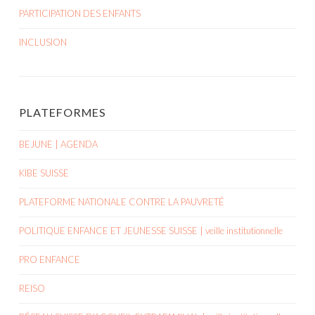
PARTICIPATION DES ENFANTS
INCLUSION
PLATEFORMES
BEJUNE | AGENDA
KIBE SUISSE
PLATEFORME NATIONALE CONTRE LA PAUVRETÉ
POLITIQUE ENFANCE ET JEUNESSE SUISSE | veille institutionnelle
PRO ENFANCE
REISO