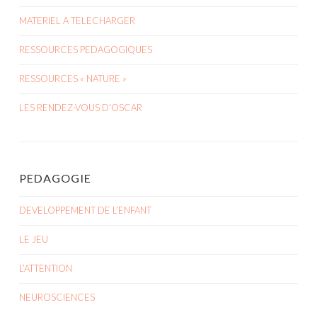
MATERIEL A TELECHARGER
RESSOURCES PEDAGOGIQUES
RESSOURCES « NATURE »
LES RENDEZ-VOUS D'OSCAR
PEDAGOGIE
DEVELOPPEMENT DE L’ENFANT
LE JEU
L’ATTENTION
NEUROSCIENCES