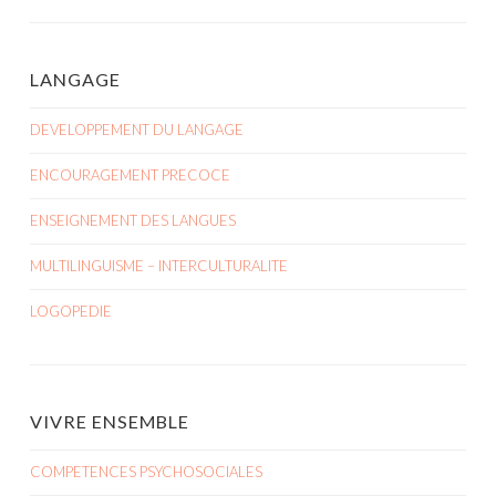
LANGAGE
DEVELOPPEMENT DU LANGAGE
ENCOURAGEMENT PRECOCE
ENSEIGNEMENT DES LANGUES
MULTILINGUISME – INTERCULTURALITE
LOGOPEDIE
VIVRE ENSEMBLE
COMPETENCES PSYCHOSOCIALES