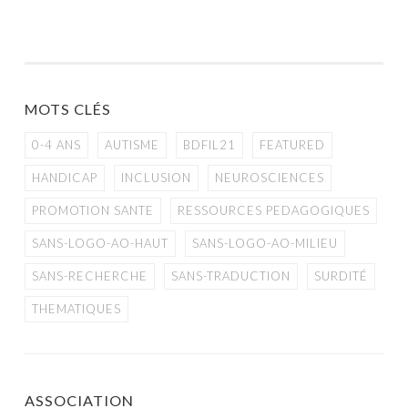
MOTS CLÉS
0-4 ANS
AUTISME
BDFIL21
FEATURED
HANDICAP
INCLUSION
NEUROSCIENCES
PROMOTION SANTE
RESSOURCES PEDAGOGIQUES
SANS-LOGO-AO-HAUT
SANS-LOGO-AO-MILIEU
SANS-RECHERCHE
SANS-TRADUCTION
SURDITÉ
THEMATIQUES
ASSOCIATION