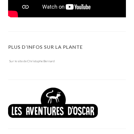
PLUS D’INFOS SUR LA PLANTE
Sur le site de Christophe Bernard